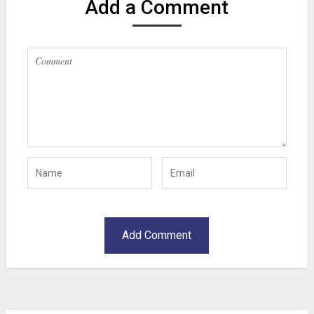
Add a Comment