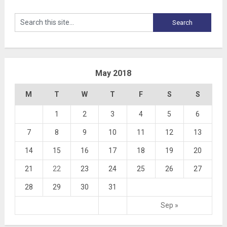
May 2018
M
T
W
T
F
S
S
1
2
3
4
5
6
7
8
9
10
11
12
13
14
15
16
17
18
19
20
21
22
23
24
25
26
27
28
29
30
31
Sep »