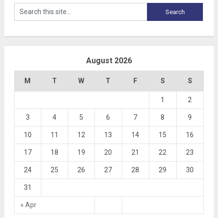
August 2026
M
T
W
T
F
S
S
1
2
3
4
5
6
7
8
9
10
11
12
13
14
15
16
17
18
19
20
21
22
23
24
25
26
27
28
29
30
31
« Apr